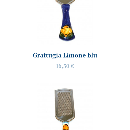
Grattugia Limone blu
16,50 €