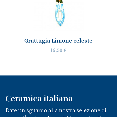
Grattugia Limone celeste
16,50 €
Ceramica italiana
Date un sguardo alla nostra selezione di