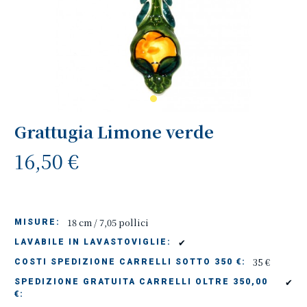
Grattugia Limone verde
16,50 €
18 cm / 7,05 pollici
MISURE:
✔
LAVABILE IN LAVASTOVIGLIE:
35 €
COSTI SPEDIZIONE CARRELLI SOTTO 350 €:
✔
SPEDIZIONE GRATUITA CARRELLI OLTRE 350,00
€: