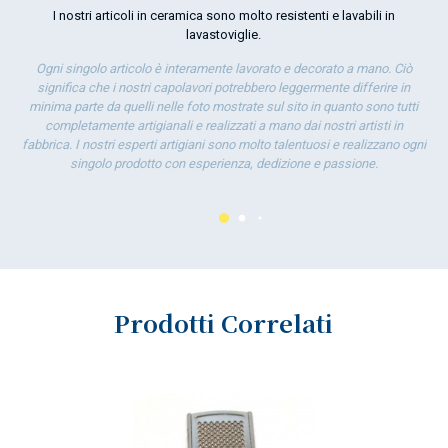
la 
I nostri articoli in ceramica sono molto resistenti e lavabili in
lavastoviglie.
Ogni singolo articolo è interamente lavorato e decorato a mano. Ciò
significa che i nostri capolavori potrebbero leggermente differire in
minima parte da quelli nelle foto mostrate sul sito in quanto sono tutti
completamente artigianali e realizzati a mano dai nostri artisti in
fabbrica. I nostri esperti artigiani sono molto talentuosi e realizzano ogni
singolo prodotto con esperienza, dedizione e passione.
Prodotti Correlati