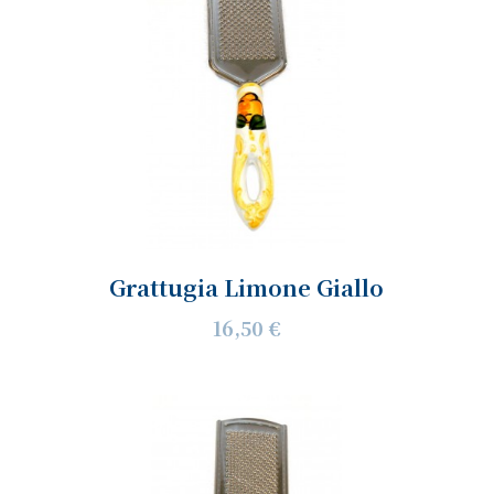
Grattugia Limone Giallo
16,50 €