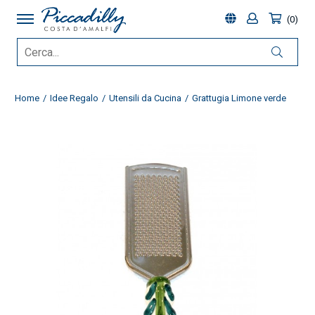
0
Home
Idee Regalo
Utensili da Cucina
Grattugia Limone verde