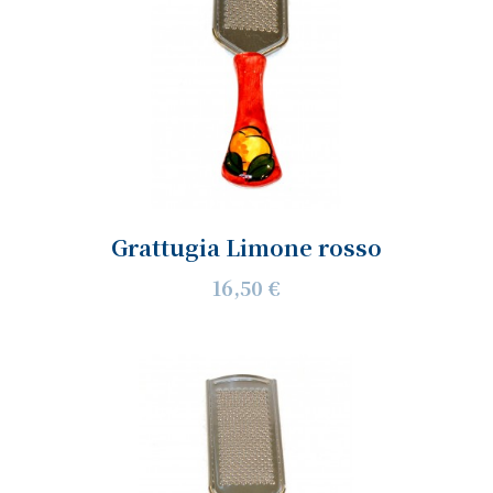
Grattugia Limone rosso
16,50 €