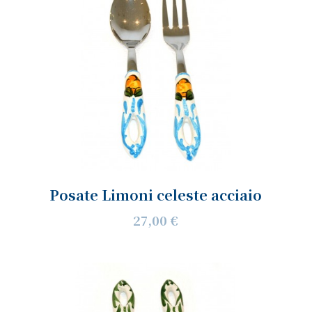
Posate Limoni celeste acciaio
27,00 €