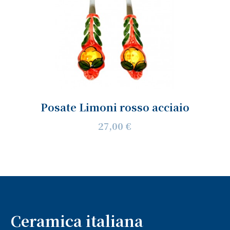
Posate Limoni rosso acciaio
27,00 €
Ceramica italiana