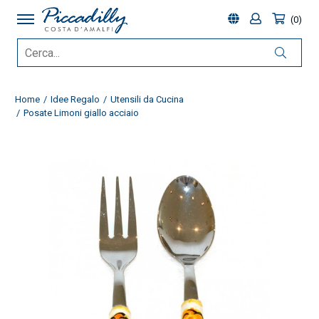
0
Home
Idee Regalo
Utensili da Cucina
Posate Limoni giallo acciaio