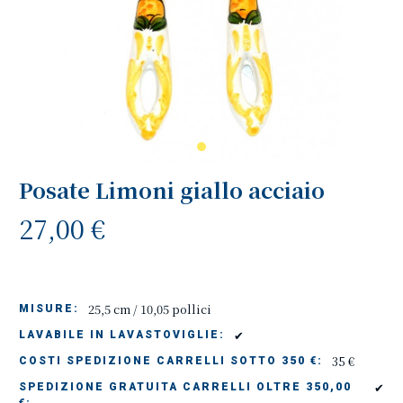
Posate Limoni giallo acciaio
27,00 €
25,5 cm / 10,05 pollici
MISURE:
✔
LAVABILE IN LAVASTOVIGLIE:
35 €
COSTI SPEDIZIONE CARRELLI SOTTO 350 €:
✔
SPEDIZIONE GRATUITA CARRELLI OLTRE 350,00