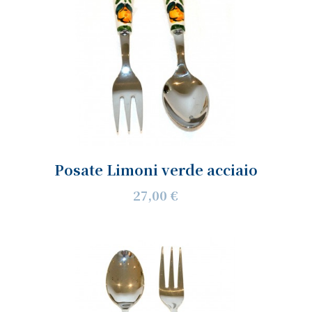
Posate Limoni verde acciaio
27,00 €