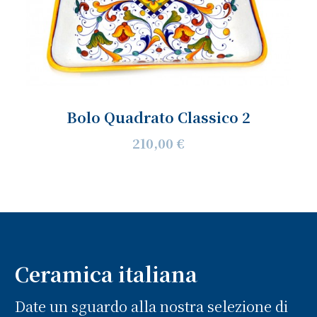
Bolo Quadrato Classico 2
210,00 €
Ceramica italiana
Date un sguardo alla nostra selezione di