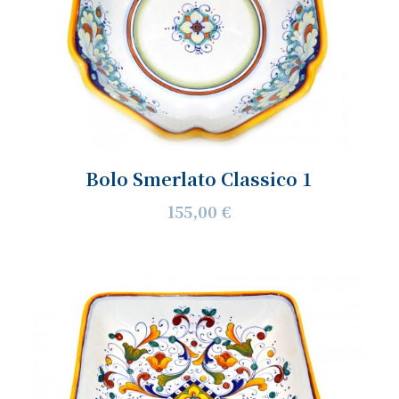
Bolo Smerlato Classico 1
155,00 €