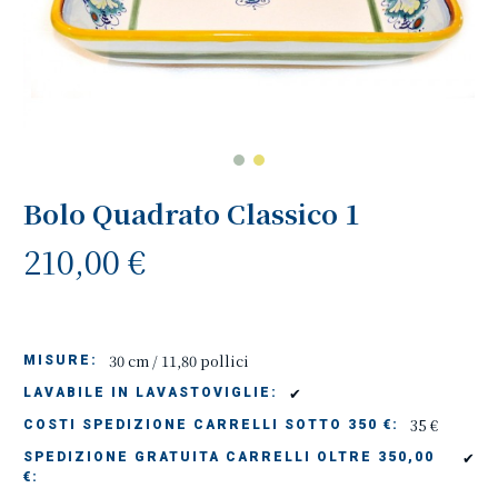
Bolo Quadrato Classico 1
210,00 €
30 cm / 11,80 pollici
MISURE:
✔
LAVABILE IN LAVASTOVIGLIE:
35 €
COSTI SPEDIZIONE CARRELLI SOTTO 350 €:
✔
SPEDIZIONE GRATUITA CARRELLI OLTRE 350,00
€: