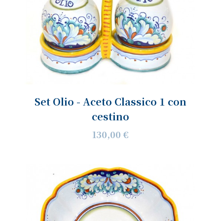
Set Olio - Aceto Classico 1 con
cestino
130,00 €