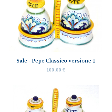
Sale - Pepe Classico versione 1
100,00 €