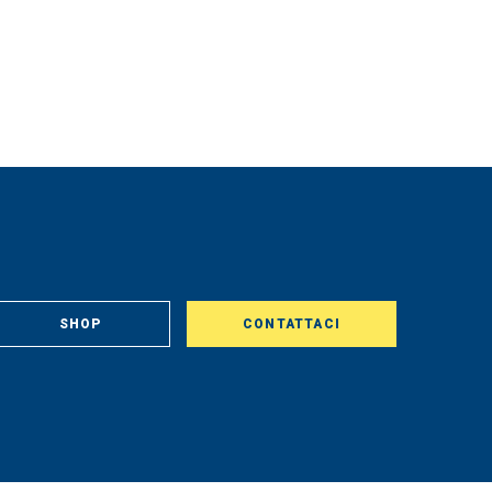
SHOP
CONTATTACI